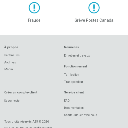
Fraude
Grève Postes Canada
À propos
Nouvelles
Partenaires
Entretien et travaux
Archives
Fonctionnement
Média
Tarification
Transpondeur
Créer un compte-client
Service client
Se connecter
FAQ
Documentation
Communiquer avec nous
Tous droits réservés A25 © 2026