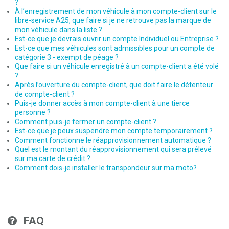
?
À l’enregistrement de mon véhicule à mon compte-client sur le
libre-service A25, que faire si je ne retrouve pas la marque de
mon véhicule dans la liste ?
Est-ce que je devrais ouvrir un compte Individuel ou Entreprise ?
Est-ce que mes véhicules sont admissibles pour un compte de
catégorie 3 - exempt de péage ?
Que faire si un véhicule enregistré à un compte-client a été volé
?
Après l’ouverture du compte-client, que doit faire le détenteur
de compte-client ?
Puis-je donner accès à mon compte-client à une tierce
personne ?
Comment puis-je fermer un compte-client ?
Est-ce que je peux suspendre mon compte temporairement ?
Comment fonctionne le réapprovisionnement automatique ?
Quel est le montant du réapprovisionnement qui sera prélevé
sur ma carte de crédit ?
Comment dois-je installer le transpondeur sur ma moto?
FAQ