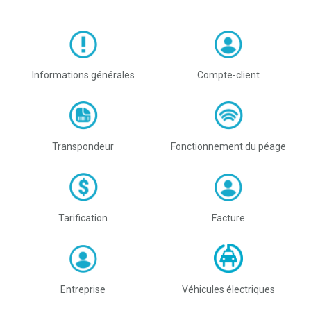
Informations générales
Compte-client
Transpondeur
Fonctionnement du péage
Tarification
Facture
Entreprise
Véhicules électriques