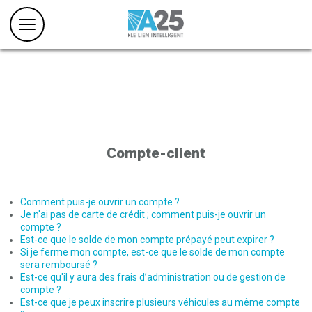
Compte-client
Comment puis-je ouvrir un compte ?
Je n'ai pas de carte de crédit ; comment puis-je ouvrir un
compte ?
Est-ce que le solde de mon compte prépayé peut expirer ?
Si je ferme mon compte, est-ce que le solde de mon compte
sera remboursé ?
Est-ce qu'il y aura des frais d’administration ou de gestion de
compte ?
Est-ce que je peux inscrire plusieurs véhicules au même compte