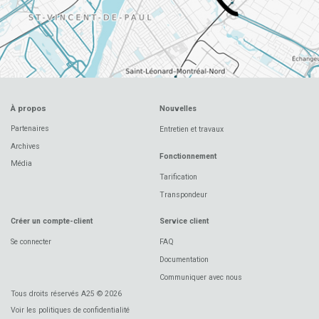
À propos
Nouvelles
Partenaires
Entretien et travaux
Archives
Fonctionnement
Média
Tarification
Transpondeur
Créer un compte-client
Service client
Se connecter
FAQ
Documentation
Communiquer avec nous
Tous droits réservés A25 © 2026
Voir les politiques de confidentialité