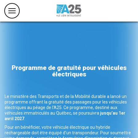
Programme de gratuité pour véhicules
électriques
Le ministère des Transports et de la Mobilité durable a lancé un
programme offrant la gratuité des passages pour les véhicules
électriques au péage de l’A25. Ce programme, destiné aux
véhicules immatriculés au Québec, se poursuivra
jusqu’au 1er
avril 2027
.
Pour en bénéficier, votre véhicule électrique ou hybride
rechargeable doit être équipé d’un transpondeur. Pour soumettre