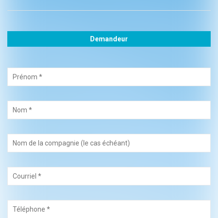
Demandeur