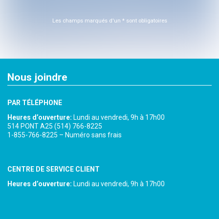
Les champs marqués d'un * sont obligatoires
Nous joindre
PAR TÉLÉPHONE
Heures d’ouverture:
Lundi au vendredi, 9h à 17h00
514 PONT A25 (514) 766-8225
1-855-766-8225 – Numéro sans frais
CENTRE DE SERVICE CLIENT
Heures d’ouverture:
Lundi au vendredi, 9h à 17h00