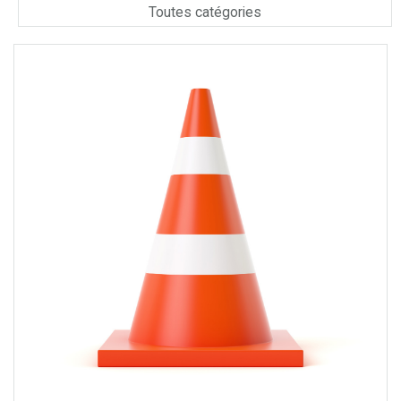
Toutes catégories