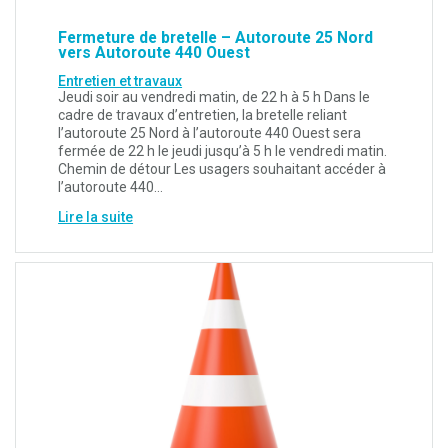
Fermeture de bretelle – Autoroute 25 Nord
vers Autoroute 440 Ouest
Entretien et travaux
Jeudi soir au vendredi matin, de 22 h à 5 h Dans le
cadre de travaux d’entretien, la bretelle reliant
l’autoroute 25 Nord à l’autoroute 440 Ouest sera
fermée de 22 h le jeudi jusqu’à 5 h le vendredi matin.
Chemin de détour Les usagers souhaitant accéder à
l’autoroute 440…
Lire la suite