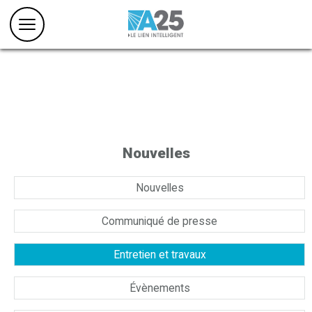
Nouvelles
Nouvelles
Communiqué de presse
Entretien et travaux
Évènements