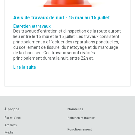
Avis de travaux de nuit - 15 mai au 15 juillet
Entretien et travaux
Des travaux d’entretien et d’inspection de la route auront
lieu entre le 15 mai et le 15 juillet. Les travaux consistent
principalement à effectuer des réparations ponctuelles,
du scellement de fissure, du nettoyage et du marquage
de la chaussée. Ces travaux seront réalisés
principalement durant la nuit, entre 22h et…
Lire la suite
À propos
Nouvelles
Partenaires
Entretien et travaux
Archives
Fonctionnement
Média