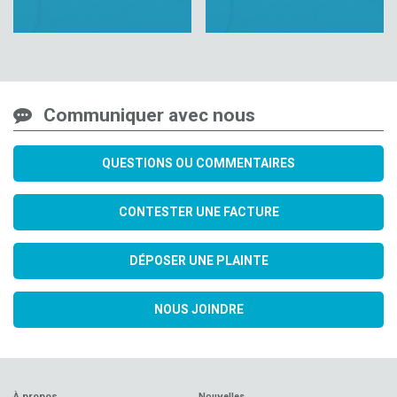
Communiquer avec nous
QUESTIONS OU COMMENTAIRES
CONTESTER UNE FACTURE
DÉPOSER UNE PLAINTE
NOUS JOINDRE
À propos
Nouvelles