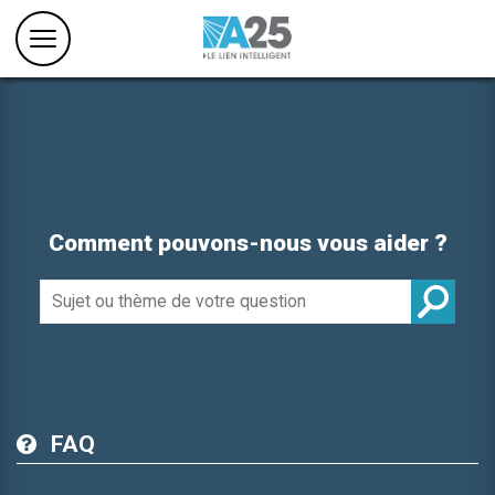
Comment pouvons-nous vous aider ?
FAQ