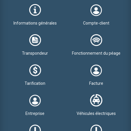
Informations générales
Compte-client
Transpondeur
Fonctionnement du péage
Tarification
Facture
Entreprise
Véhicules électriques