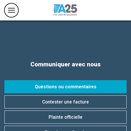
Communiquer avec nous
Questions ou commentaires
Contester une facture
Plainte officielle