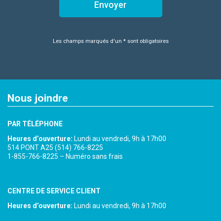
Les champs marqués d'un * sont obligatoires
Nous joindre
PAR TÉLÉPHONE
Heures d’ouverture:
Lundi au vendredi, 9h à 17h00
514 PONT A25 (514) 766-8225
1-855-766-8225 – Numéro sans frais
CENTRE DE SERVICE CLIENT
Heures d’ouverture:
Lundi au vendredi, 9h à 17h00