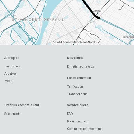
À propos
Nouvelles
Partenaires
Entretien et travaux
Archives
Fonctionnement
Média
Tarification
Transpondeur
Créer un compte-client
Service client
Se connecter
FAQ
Documentation
Communiquer avec nous