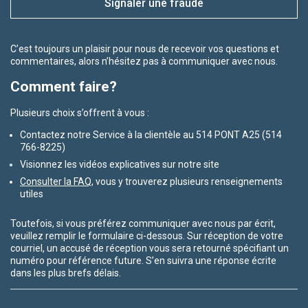
Signaler une fraude
C’est toujours un plaisir pour nous de recevoir vos questions et
commentaires, alors n’hésitez pas à communiquer avec nous.
Comment faire?
Plusieurs choix s’offrent à vous :
Contactez notre Service à la clientèle au 514 PONT A25 (514
766-8225)
Visionnez les vidéos explicatives sur notre site
Consulter la FAQ
, vous y trouverez plusieurs renseignements
utiles
Toutefois, si vous préférez communiquer avec nous par écrit,
veuillez remplir le formulaire ci-dessous. Sur réception de votre
courriel, un accusé de réception vous sera retourné spécifiant un
numéro pour référence future. S’en suivra une réponse écrite
dans les plus brefs délais.