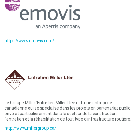
https://www.emovis.com/
Le Groupe Miller/Entretien Miller Ltée est une entreprise
canadienne qui se spécialise dans les projets en partenariat public
privé et particulièrement dans le secteur de la construction,
l’entretien et la réhabilitation de tout type d’infrastructure routière.
http://www.millergroup.ca/