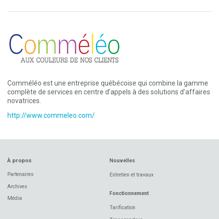
Comméléo est une entreprise québécoise qui combine la gamme
complète de services en centre d’appels à des solutions d’affaires
novatrices.
http://www.commeleo.com/
À propos
Nouvelles
Partenaires
Entretien et travaux
Archives
Fonctionnement
Média
Tarification