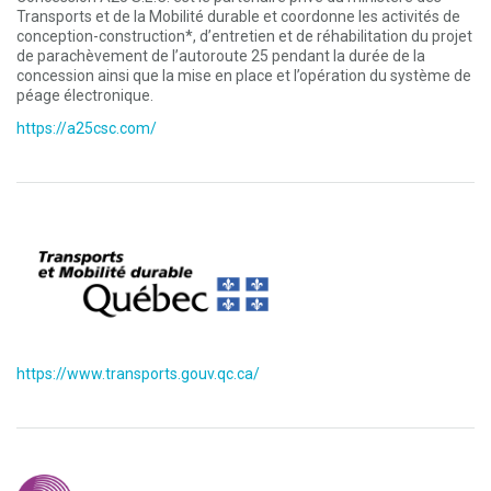
Transports et de la Mobilité durable et coordonne les activités de
conception-construction*, d’entretien et de réhabilitation du projet
de parachèvement de l’autoroute 25 pendant la durée de la
concession ainsi que la mise en place et l’opération du système de
péage électronique.
https://a25csc.com/
https://www.transports.gouv.qc.ca/