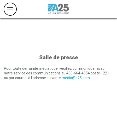
Salle de presse
Pour toute demande médiatique, veuillez communiquer avec
notre service des communications au 450-664-4554 poste 1221
ou par courriel à l’adresse suivante
media@a25.com
.