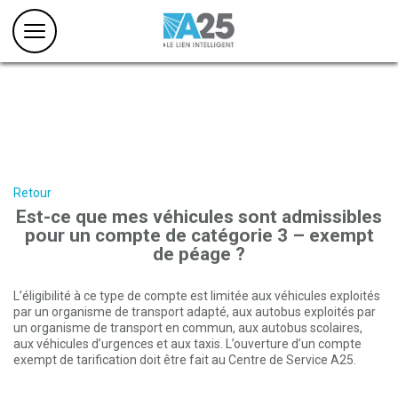
Retour
Est-ce que mes véhicules sont admissibles
pour un compte de catégorie 3 – exempt
de péage ?
L’éligibilité à ce type de compte est limitée aux véhicules exploités
par un organisme de transport adapté, aux autobus exploités par
un organisme de transport en commun, aux autobus scolaires,
aux véhicules d’urgences et aux taxis. L’ouverture d’un compte
exempt de tarification doit être fait au Centre de Service A25.