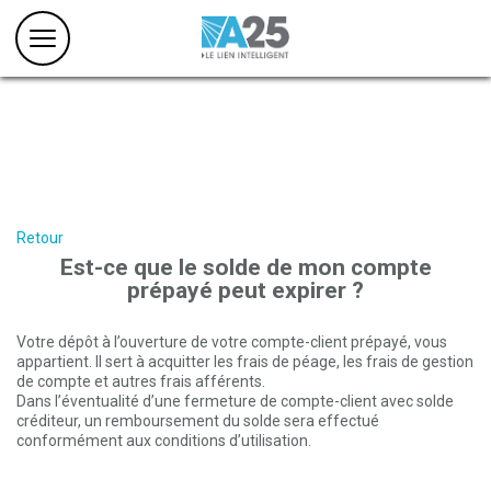
Retour
Est-ce que le solde de mon compte
prépayé peut expirer ?
Votre dépôt à l’ouverture de votre compte-client prépayé, vous
appartient. Il sert à acquitter les frais de péage, les frais de gestion
de compte et autres frais afférents.
Dans l’éventualité d’une fermeture de compte-client avec solde
créditeur, un remboursement du solde sera effectué
conformément aux conditions d’utilisation.