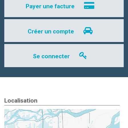
Payer une facture
Créer un compte
Se connecter
Localisation