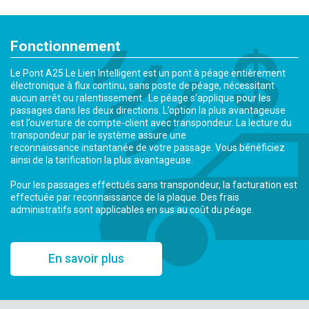
Fonctionnement
Le Pont A25 Le Lien Intelligent est un pont à péage entièrement
électronique à flux continu, sans poste de péage, nécessitant
aucun arrêt ou ralentissement. Le péage s’applique pour les
passages dans les deux directions. L’option la plus avantageuse
est l’ouverture de compte-client avec transpondeur. La lecture du
transpondeur par le système assure une
reconnaissance instantanée de votre passage. Vous bénéficiez
ainsi de la tarification la plus avantageuse.
Pour les passages effectués sans transpondeur, la facturation est
effectuée par reconnaissance de la plaque. Des frais
administratifs sont applicables en sus au coût du péage.
En savoir plus