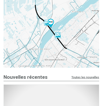
Nouvelles récentes
Toutes les nouvelles