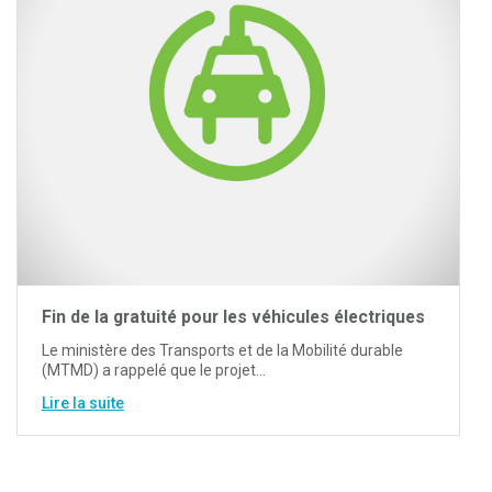
Fin de la gratuité pour les véhicules électriques
Le ministère des Transports et de la Mobilité durable
(MTMD) a rappelé que le projet…
Lire la suite