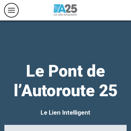
Le Pont de
l’Autoroute 25
Le Lien Intelligent