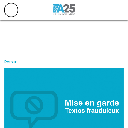
Retour