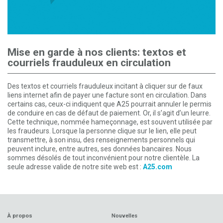
Mise en garde à nos clients: textos et
courriels frauduleux en circulation
Des textos et courriels frauduleux incitant à cliquer sur de faux
liens internet afin de payer une facture sont en circulation. Dans
certains cas, ceux-ci indiquent que A25 pourrait annuler le permis
de conduire en cas de défaut de paiement. Or, il s’agit d’un leurre.
Cette technique, nommée hameçonnage, est souvent utilisée par
les fraudeurs. Lorsque la personne clique sur le lien, elle peut
transmettre, à son insu, des renseignements personnels qui
peuvent inclure, entre autres, ses données bancaires. Nous
sommes désolés de tout inconvénient pour notre clientèle. La
seule adresse valide de notre site web est :
A25.com
À propos
Nouvelles