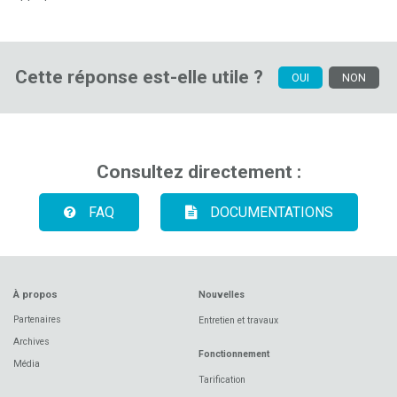
Cette réponse est-elle utile ?
OUI
NON
Consultez directement :
FAQ
DOCUMENTATIONS
À propos
Nouvelles
Partenaires
Entretien et travaux
Archives
Fonctionnement
Média
Tarification