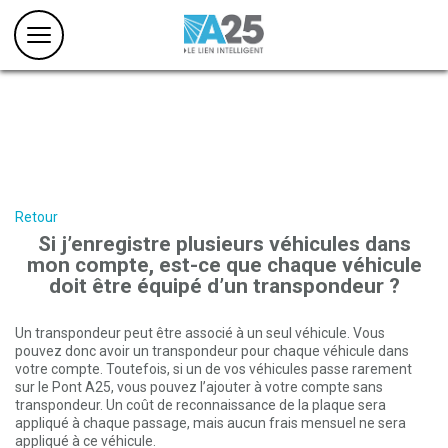
Retour
Si j’enregistre plusieurs véhicules dans
mon compte, est-ce que chaque véhicule
doit être équipé d’un transpondeur ?
Un transpondeur peut être associé à un seul véhicule. Vous
pouvez donc avoir un transpondeur pour chaque véhicule dans
votre compte. Toutefois, si un de vos véhicules passe rarement
sur le Pont A25, vous pouvez l’ajouter à votre compte sans
transpondeur. Un coût de reconnaissance de la plaque sera
appliqué à chaque passage, mais aucun frais mensuel ne sera
appliqué à ce véhicule.